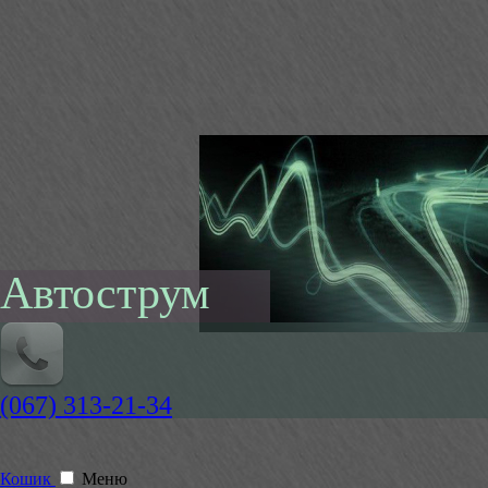
Автострум
(067) 313-21-34
Кошик
Меню