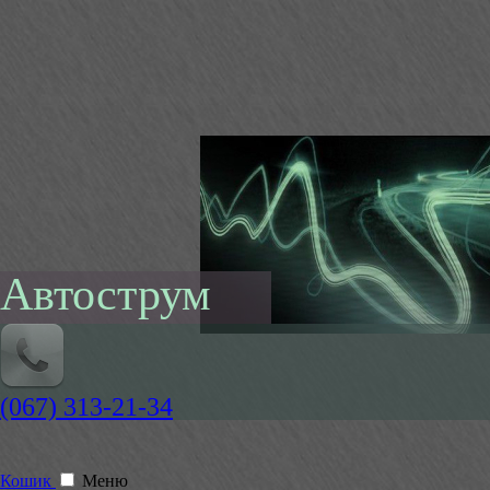
Автострум
(067) 313-21-34
Кошик
Меню