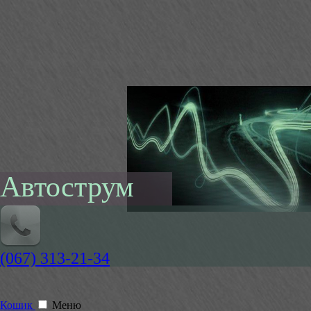
Автострум
(067) 313-21-34
Кошик
Меню