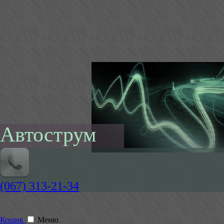
Автострум
(067) 313-21-34
Кошик
Меню