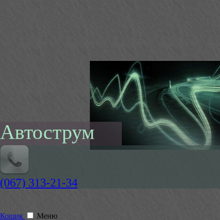
Автострум
(067) 313-21-34
Кошик
Меню