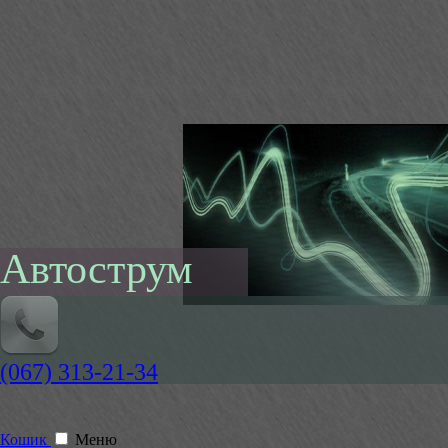
Автострум
(067) 313-21-34
Кошик
Меню