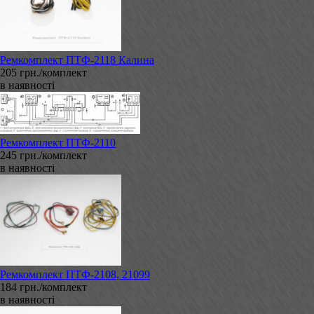
Ремкомплект ПТФ-2118 Калина
205 грн./комплект
в наявності
Ремкомплект ПТФ-2110
245 грн./комплект
в наявності
Ремкомплект ПТФ-2108, 21099
184 грн./комплект
в наявності