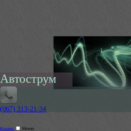
Автострум
(067) 313-21-34
Кошик
Меню