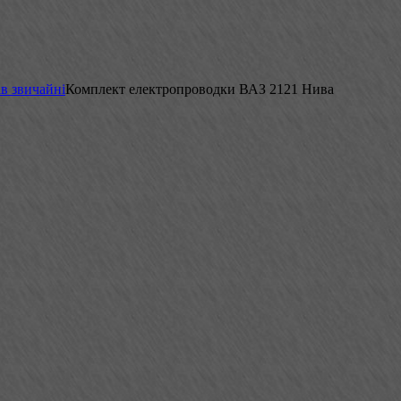
в звичайні
Комплект електропроводки ВАЗ 2121 Нива