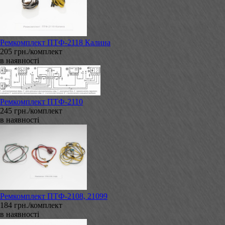
Ремкомплект ПТФ-2118 Калина
205 грн./комплект
в наявності
Ремкомплект ПТФ-2110
245 грн./комплект
в наявності
Ремкомплект ПТФ-2108, 21099
184 грн./комплект
в наявності