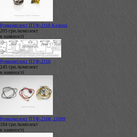
Ремкомплект ПТФ-2118 Калина
205 грн./комплект
в наявності
Ремкомплект ПТФ-2110
245 грн./комплект
в наявності
Ремкомплект ПТФ-2108, 21099
184 грн./комплект
в наявності