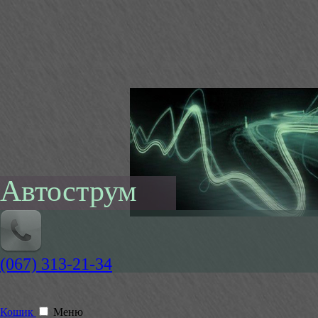
Автострум
(067) 313-21-34
Кошик
Меню