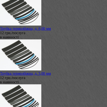
Трубка термозбіжна, д. 6,00 мм
12 грн./послуга
в наявності
Трубка термозбіжна, д. 5,00 мм
12 грн./послуга
в наявності