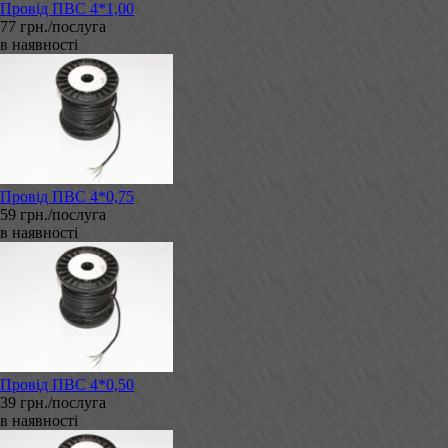
Провід ПВС 4*1,00
77 грн./послуга
в наявності
Провід ПВС 4*0,75
59 грн./послуга
в наявності
Провід ПВС 4*0,50
39 грн./послуга
в наявності