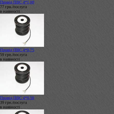
Провід ПВС 4*1,00
77 грн./послуга
в наявності
Провід ПВС 4*0,75
59 грн./послуга
в наявності
Провід ПВС 4*0,50
39 грн./послуга
в наявності