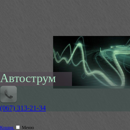
Автострум
(067) 313-21-34
Кошик
Меню