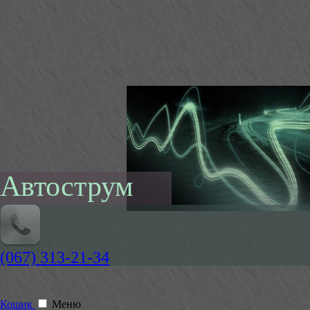
Автострум
(067) 313-21-34
Кошик
Меню