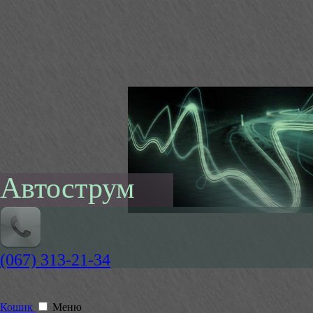
Автострум
(067) 313-21-34
Кошик
Меню