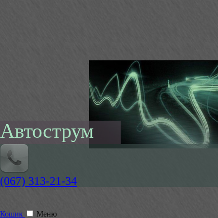
Автострум
(067) 313-21-34
Кошик
Меню