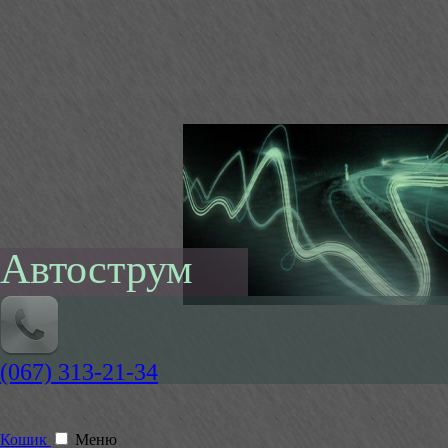
Автострум
(067) 313-21-34
Кошик
Меню